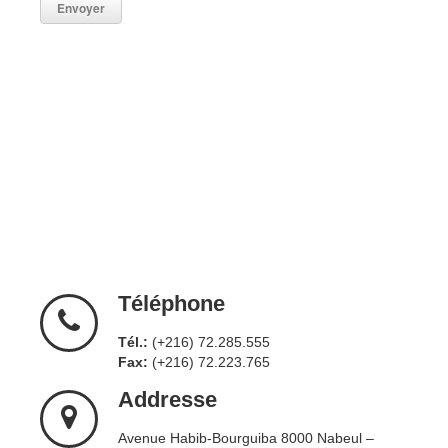
Téléphone
Tél.:
(+216) 72.285.555
Fax:
(+216) 72.223.765
Addresse
Avenue Habib-Bourguiba 8000 Nabeul –