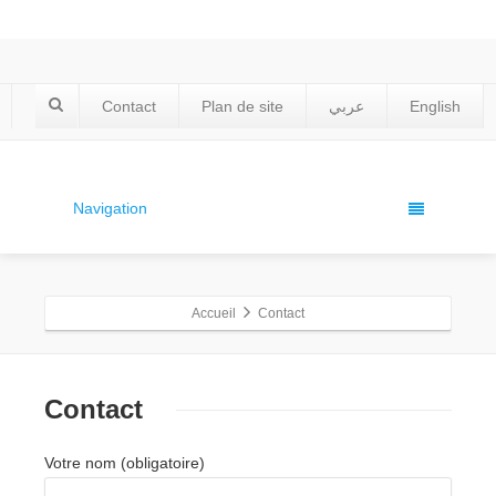
Contact
Plan de site
عربي
English
Navigation
Accueil
Contact
Contact
Votre nom (obligatoire)