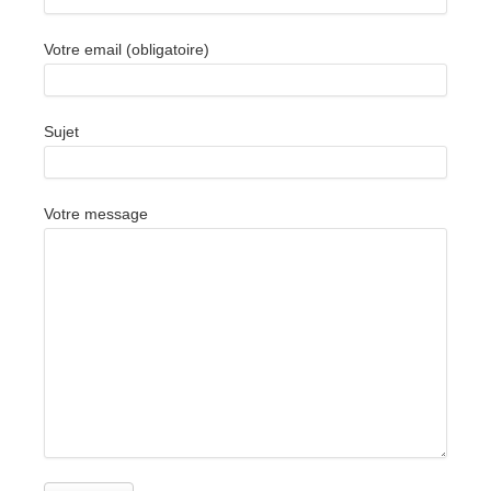
Votre email (obligatoire)
Sujet
Votre message