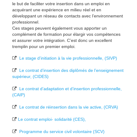
le but de faciliter votre insertion dans un emploi en
acquérant une expérience en milieu réel et en
développant un réseau de contacts avec l’environnement
professionnel.
Ces stages peuvent également vous apporter un
complément de formation pour élargir vos compétences
et assurer votre intégration. C’est donc un excellent
tremplin pour un premier emploi.
Le stage d’initiation à la vie professionnelle, (SIVP)
Le contrat d’insertion des diplômés de l’enseignement
supérieur, (CIDES)
Le contrat d’adaptation et d’insertion professionnelle,
(CAIP)
Le contrat de réinsertion dans la vie active, (CRVA)
Le contrat emploi- solidarité (CES),
Programme du service civil volontaire (SCV)