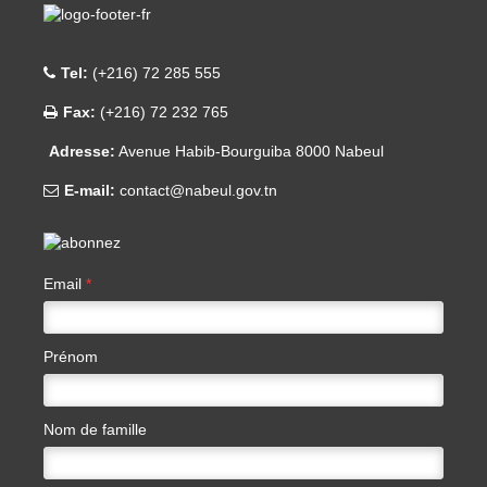
Tel:
(+216) 72 285 555
Fax:
(+216) 72 232 765
Adresse:
Avenue Habib-Bourguiba 8000 Nabeul
E-mail:
contact@nabeul.gov.tn
Email
*
Prénom
Nom de famille