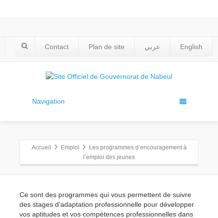
Contact
Plan de site
عربي
English
Navigation
Accueil
Emploi
Les programmes d’encouragement à
l’emploi des jeunes
Ce sont des programmes qui vous permettent de suivre
des stages d’adaptation professionnelle pour développer
vos aptitudes et vos compétences professionnelles dans