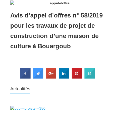
Avis d’appel d’offres n° 58/2019
pour les travaux de projet de
construction d’une maison de
culture à Bouargoub
Actualités