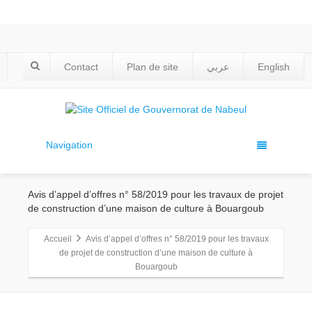
Contact
Plan de site
عربي
English
Navigation
Avis d’appel d’offres n° 58/2019 pour les travaux de projet
de construction d’une maison de culture à Bouargoub
Accueil
Avis d’appel d’offres n° 58/2019 pour les travaux
de projet de construction d’une maison de culture à
Bouargoub