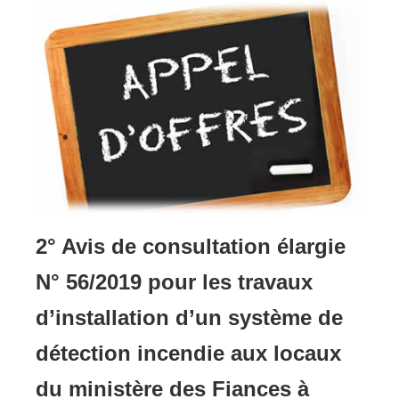
2° Avis de consultation élargie
N° 56/2019 pour les travaux
d’installation d’un système de
détection incendie aux locaux
du ministère des Fiances à