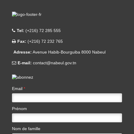
Tel:
(+216) 72 285 555
Fax:
(+216) 72 232 765
Adresse:
Avenue Habib-Bourguiba 8000 Nabeul
E-mail:
contact@nabeul.gov.tn
Email
*
Prénom
Nom de famille