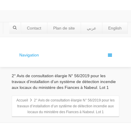
Contact
Plan de site
عربي
English
Navigation
2° Avis de consultation élargie N° 56/2019 pour les
travaux d’installation d’un système de détection incendie
aux locaux du ministère des Fiances à Nabeul. Lot 1
Accueil
2° Avis de consultation élargie N° 56/2019 pour les
travaux d’installation d’un système de détection incendie aux
locaux du ministère des Fiances à Nabeul. Lot 1