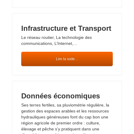
Infrastructure et Transport
Le réseau routier, La technologie des
communications, L’Internet,…
Lire la suite…
Données économiques
Ses terres fertiles, sa pluviométrie régulière, la
gestion des espaces arables et les ressources
hydrauliques généreuses font du cap bon une
région agricole de premier ordre : culture,
élevage et pêche s’y pratiquent dans une