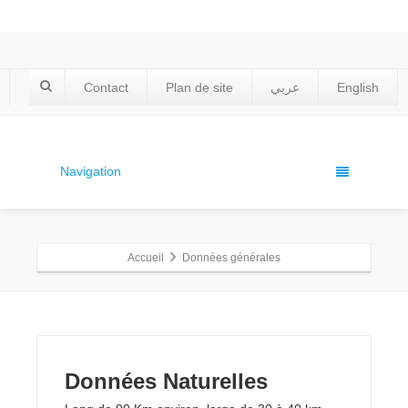
Contact
Plan de site
عربي
English
Navigation
Accueil
Données générales
Données Naturelles