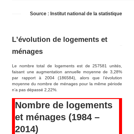
Source : Institut national de la statistique
L’évolution de logements et
ménages
Le nombre total de logements est de 257581 unités,
faisant une augmentation annuelle moyenne de 3,28%
par rapport à 2004 (186584), alors que l’évolution
moyenne du nombre de ménages pour la même période
n’a pas dépassé 2,22%.
Nombre de logements
et ménages (1984 –
2014)