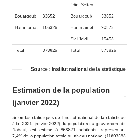
Jdid, Selten
Bouargoub
33652
Bouargoub
33652
Hammamet
106326
Hammamet
90873
Sidi Jdidi
15453
Total
873825
Total
873825
Source : Institut national de la statistique
Estimation de la population
(janvier 2022)
Selon les statistiques de l’Institut national de la statistique
à fin 2021 (janvier 2022), la population du gouvernorat de
Nabeul, est estimé à 868821 habitants. représentant
7,4% de la population totale au niveau national (11803588