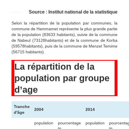
Source : Institut national de la statistique
Selon la répartition de la population par communes, la
commune de Hammamet représente la plus grande partie
de la population (83633 habitants), suivie de la commune
de Nabeul (73128habitants) et de la commune de Korba
(59578habitants), puis de la commune de Menzel Temime
(56715 habitants).
La répartition de la
population par groupe
d’age
Tranche
2004
2014
d'âge
population
pourcentage
population
pourcenta
%
%