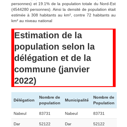
personnes) et 19.1% de la population totale du Nord-Est
(4544280 personnes). Ainsi la densité de population était
estimée à 308 habitants au km², contre 72 habitants au
km² au niveau national
Estimation de la
population selon la
délégation et de la
commune (janvier
2022)
Nombre de
Nombre de
Délégation
Municipalité
population
Population
Nabeul
83731
Nabeul
83731
Dar
52122
Dar
52122