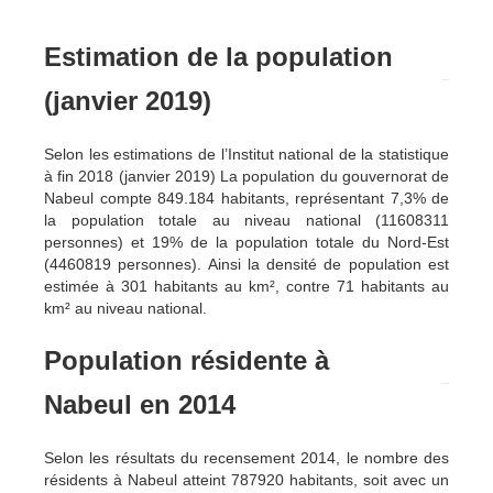
Estimation de la population
(janvier 2019)
Selon les estimations de l’Institut national de la statistique
à fin 2018 (janvier 2019) La population du gouvernorat de
Nabeul compte 849.184 habitants, représentant 7,3% de
la population totale au niveau national (11608311
personnes) et 19% de la population totale du Nord-Est
(4460819 personnes). Ainsi la densité de population est
estimée à 301 habitants au km², contre 71 habitants au
km² au niveau national.
Population résidente à
Nabeul en 2014
Selon les résultats du recensement 2014, le nombre des
résidents à Nabeul atteint 787920 habitants, soit avec un