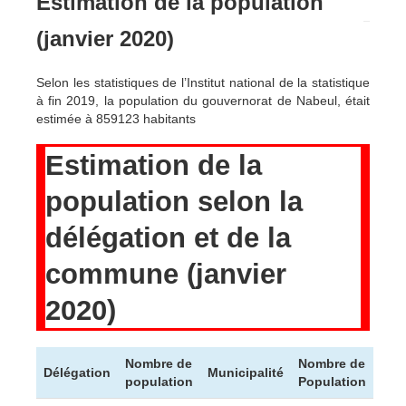
Estimation de la population
(janvier 2020)
Selon les statistiques de l’Institut national de la statistique
à fin 2019, la population du gouvernorat de Nabeul, était
estimée à 859123 habitants
Estimation de la
population selon la
délégation et de la
commune (janvier
2020)
Nombre de
Nombre de
Délégation
Municipalité
population
Population