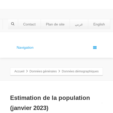
Contact
Plan de site
عربي
English
Navigation
Accueil
Données générales
Données démographiques
Estimation de la population
(janvier 2023)