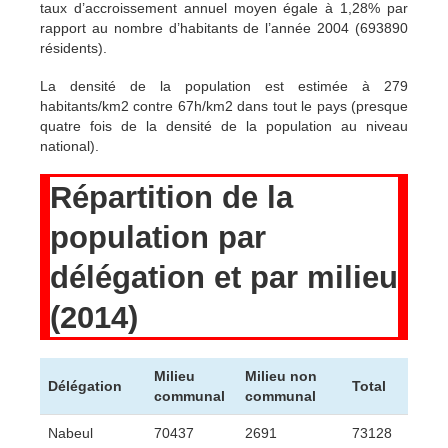
taux d’accroissement annuel moyen égale à 1,28% par
rapport au nombre d’habitants de l’année 2004 (693890
résidents).
La densité de la population est estimée à 279
habitants/km2 contre 67h/km2 dans tout le pays (presque
quatre fois de la densité de la population au niveau
national).
Répartition de la
population par
délégation et par milieu
(2014)
Milieu
Milieu non
Délégation
Total
communal
communal
Nabeul
70437
2691
73128