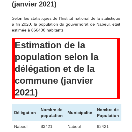
(janvier 2021)
Selon les statistiques de l’Institut national de la statistique
à fin 2020, la population du gouvernorat de Nabeul, était
estimée à 866400 habitants
Estimation de la
population selon la
délégation et de la
commune (janvier
2021)
Nombre de
Nombre de
Délégation
Municipalité
population
Population
Nabeul
83421
Nabeul
83421