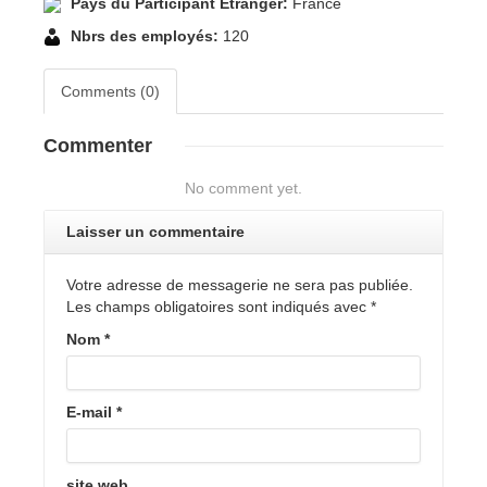
Pays du Participant Etranger:
France
Nbrs des employés:
120
Comments (0)
Commenter
No comment yet.
Laisser un commentaire
Votre adresse de messagerie ne sera pas publiée.
Les champs obligatoires sont indiqués avec
*
Nom
*
E-mail
*
site web