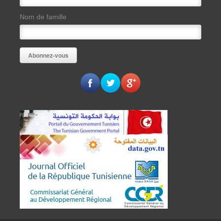
Nom de famille