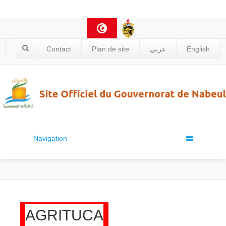
Contact
Plan de site
عربي
English
Navigation
AGRITUCA