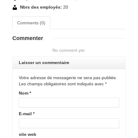
Nbrs des employés:
20
Comments (0)
Commenter
No comment yet.
Laisser un commentaire
Votre adresse de messagerie ne sera pas publiée.
Les champs obligatoires sont indiqués avec
*
Nom
*
E-mail
*
site web