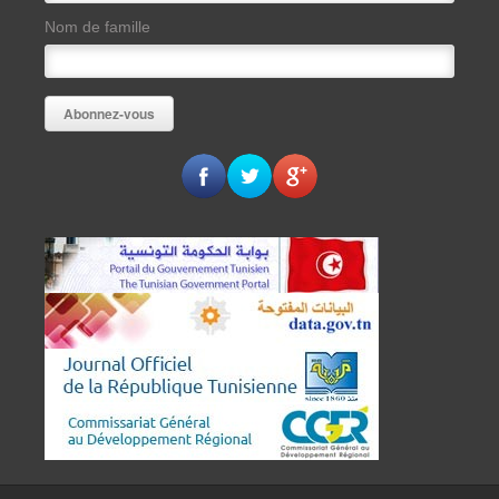
Nom de famille