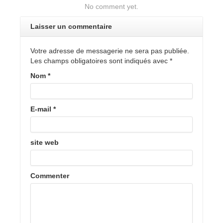
No comment yet.
Laisser un commentaire
Votre adresse de messagerie ne sera pas publiée.
Les champs obligatoires sont indiqués avec
*
Nom
*
E-mail
*
site web
Commenter