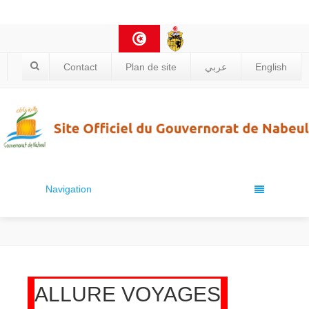
Contact
Plan de site
عربي
English
Navigation
ALLURE VOYAGES