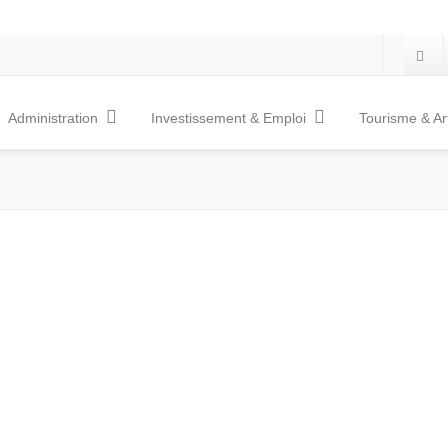
Administration
Investissement & Emploi
Tourisme & Ar