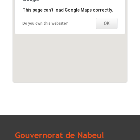
This page can't load Google Maps correctly.
OK
Do you own this website?