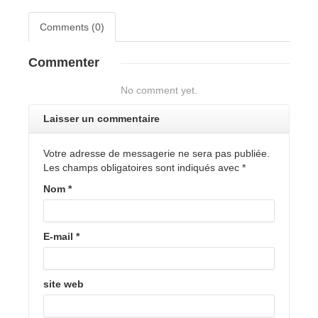
Comments (0)
Commenter
No comment yet.
Laisser un commentaire
Votre adresse de messagerie ne sera pas publiée.
Les champs obligatoires sont indiqués avec
*
Nom
*
E-mail
*
site web