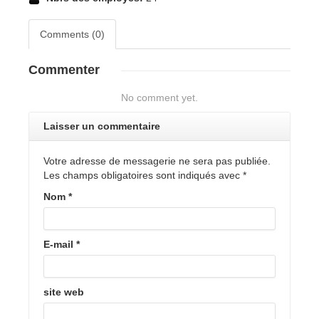
Comments (0)
Commenter
No comment yet.
Laisser un commentaire
Votre adresse de messagerie ne sera pas publiée.
Les champs obligatoires sont indiqués avec
*
Nom
*
E-mail
*
site web