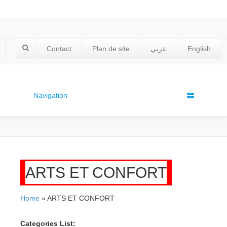
Contact
Plan de site
عربي
English
Navigation
ARTS ET CONFORT
Home
» ARTS ET CONFORT
Categories List: