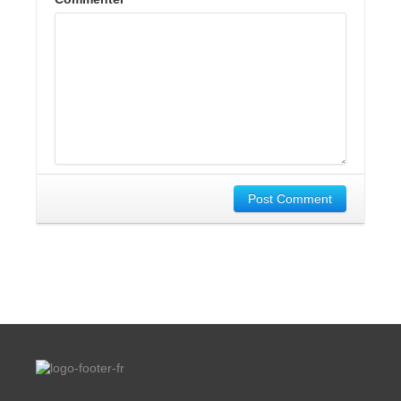
Post Comment