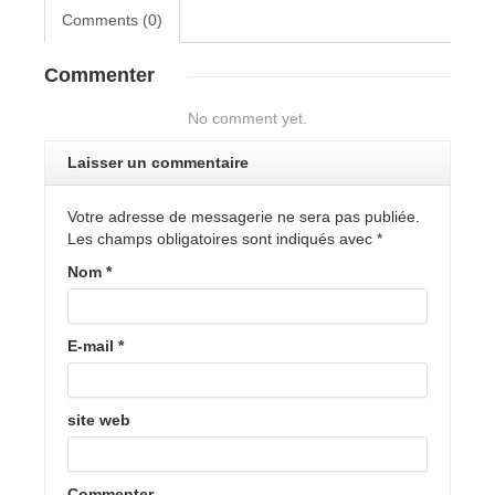
Comments (0)
Commenter
No comment yet.
Laisser un commentaire
Votre adresse de messagerie ne sera pas publiée.
Les champs obligatoires sont indiqués avec
*
Nom
*
E-mail
*
site web
Commenter