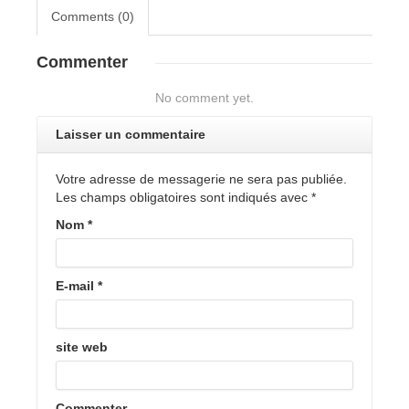
Comments (0)
Commenter
No comment yet.
Laisser un commentaire
Votre adresse de messagerie ne sera pas publiée.
Les champs obligatoires sont indiqués avec
*
Nom
*
E-mail
*
site web
Commenter