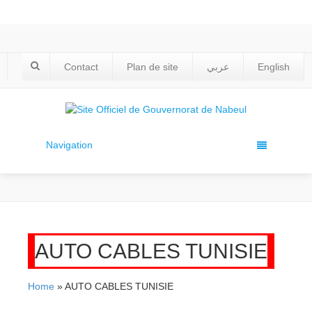
Contact
Plan de site
عربي
English
Navigation
AUTO CABLES TUNISIE
Home
» AUTO CABLES TUNISIE