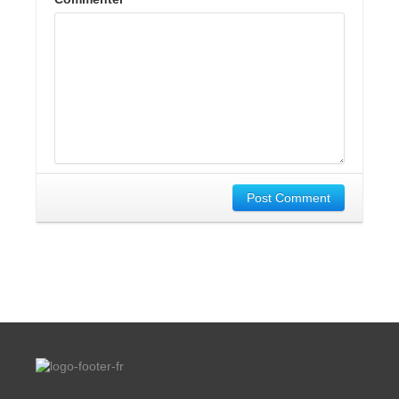
Post Comment