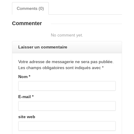
Comments (0)
Commenter
No comment yet.
Laisser un commentaire
Votre adresse de messagerie ne sera pas publiée.
Les champs obligatoires sont indiqués avec
*
Nom
*
E-mail
*
site web