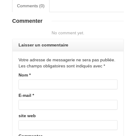
Comments (0)
Commenter
No comment yet.
Laisser un commentaire
Votre adresse de messagerie ne sera pas publiée.
Les champs obligatoires sont indiqués avec
*
Nom
*
E-mail
*
site web
Commenter