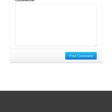
Post Comment