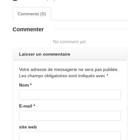
Comments (0)
Commenter
No comment yet.
Laisser un commentaire
Votre adresse de messagerie ne sera pas publiée.
Les champs obligatoires sont indiqués avec
*
Nom
*
E-mail
*
site web