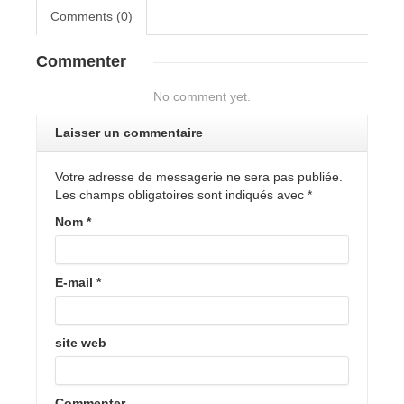
Comments (0)
Commenter
No comment yet.
Laisser un commentaire
Votre adresse de messagerie ne sera pas publiée.
Les champs obligatoires sont indiqués avec
*
Nom
*
E-mail
*
site web
Commenter