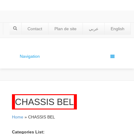
Contact
Plan de site
عربي
English
Navigation
CHASSIS BEL
Home
» CHASSIS BEL
Categories List: