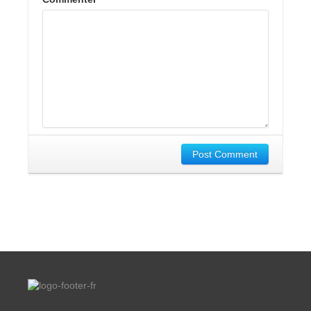
Post Comment