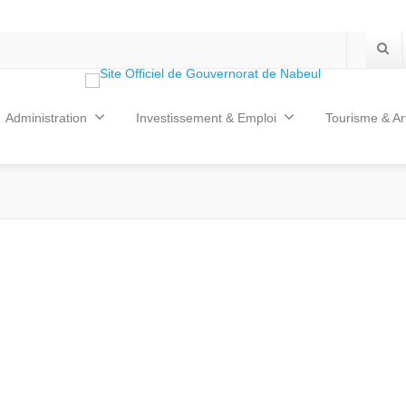
Administration
Investissement & Emploi
Tourisme & Ar