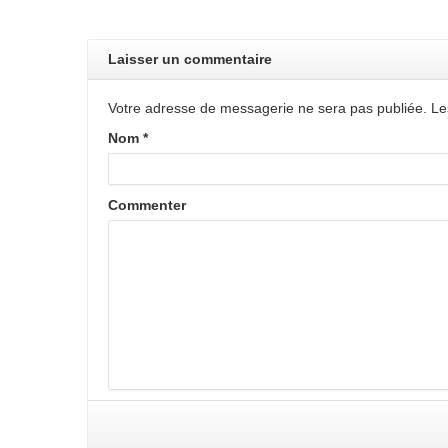
Laisser un commentaire
Votre adresse de messagerie ne sera pas publiée. Le
Nom
*
Commenter