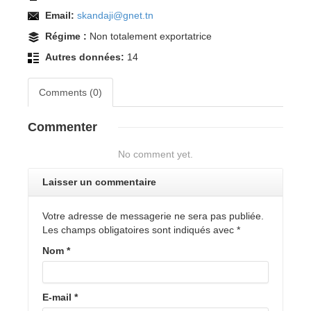
Email:
skandaji@gnet.tn
Régime :
Non totalement exportatrice
Autres données:
14
Comments (0)
Commenter
No comment yet.
Laisser un commentaire
Votre adresse de messagerie ne sera pas publiée.
Les champs obligatoires sont indiqués avec
*
Nom
*
E-mail
*