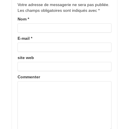
Votre adresse de messagerie ne sera pas publiée.
Les champs obligatoires sont indiqués avec
*
Nom
*
E-mail
*
site web
Commenter