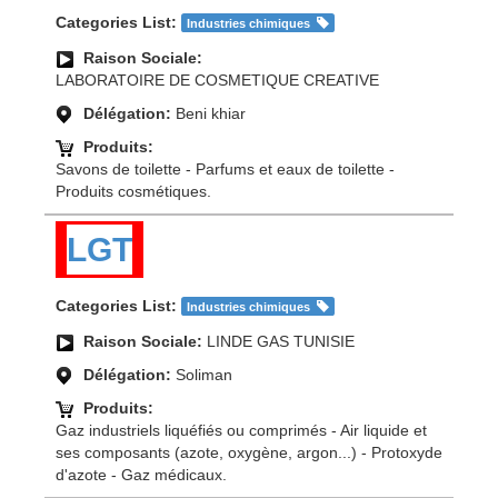
Categories List:
Industries chimiques
Raison Sociale:
LABORATOIRE DE COSMETIQUE CREATIVE
Délégation:
Beni khiar
Produits:
Savons de toilette - Parfums et eaux de toilette -
Produits cosmétiques.
LGT
Categories List:
Industries chimiques
Raison Sociale:
LINDE GAS TUNISIE
Délégation:
Soliman
Produits:
Gaz industriels liquéfiés ou comprimés - Air liquide et
ses composants (azote, oxygène, argon...) - Protoxyde
d'azote - Gaz médicaux.