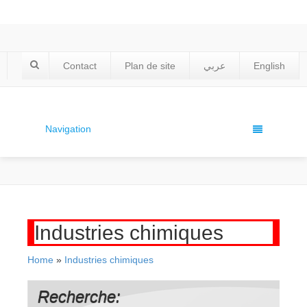
Contact
Plan de site
عربي
English
Navigation
Industries chimiques
Home
»
Industries chimiques
Recherche: