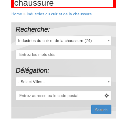
chaussure
Home
»
Industries du cuir et de la chaussure
Recherche:
Industries du cuir et de la chaussure (74)
Délégation:
- Select Villes -