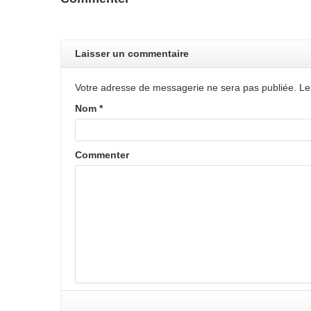
Laisser un commentaire
Votre adresse de messagerie ne sera pas publiée. Le
Nom
*
Commenter