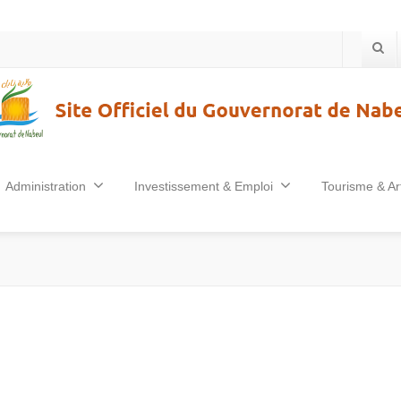
Administration
Investissement & Emploi
Tourisme & Ar