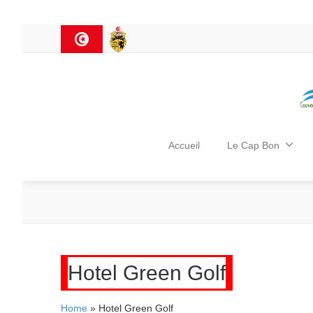
Accueil
Le Cap Bon
Hotel Green Golf
Home
» Hotel Green Golf