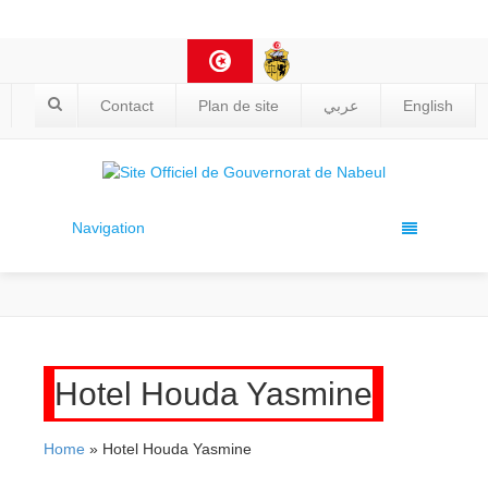
Contact
Plan de site
عربي
English
Navigation
Hotel Houda Yasmine
Home
» Hotel Houda Yasmine