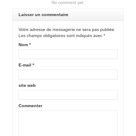
No comment yet.
Laisser un commentaire
Votre adresse de messagerie ne sera pas publiée.
Les champs obligatoires sont indiqués avec
*
Nom
*
E-mail
*
site web
Commenter