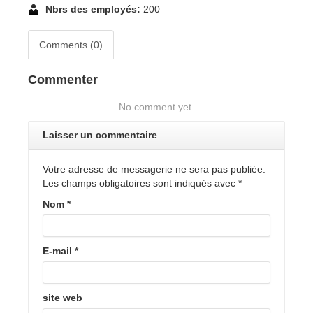
Nbrs des employés:
200
Comments (0)
Commenter
No comment yet.
Laisser un commentaire
Votre adresse de messagerie ne sera pas publiée.
Les champs obligatoires sont indiqués avec
*
Nom
*
E-mail
*
site web