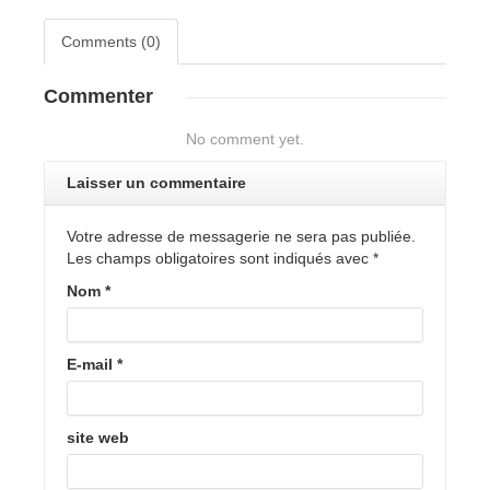
Comments (0)
Commenter
No comment yet.
Laisser un commentaire
Votre adresse de messagerie ne sera pas publiée.
Les champs obligatoires sont indiqués avec
*
Nom
*
E-mail
*
site web