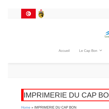
Accueil
Le Cap Bon
IMPRIMERIE DU CAP B
Home
» IMPRIMERIE DU CAP BON