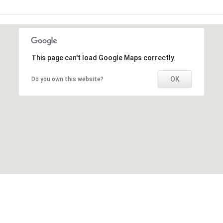
This page can't load Google Maps correctly.
OK
Do you own this website?