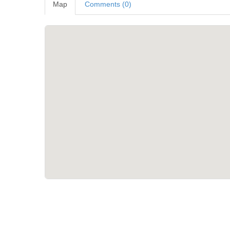
Map
Comments (0)