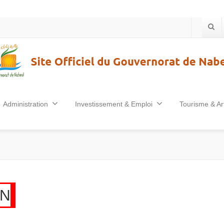
Administration
Investissement & Emploi
Tourisme & Ar
ON