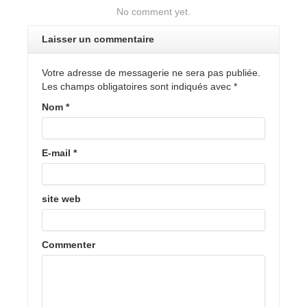
No comment yet.
Laisser un commentaire
Votre adresse de messagerie ne sera pas publiée.
Les champs obligatoires sont indiqués avec
*
Nom
*
E-mail
*
site web
Commenter