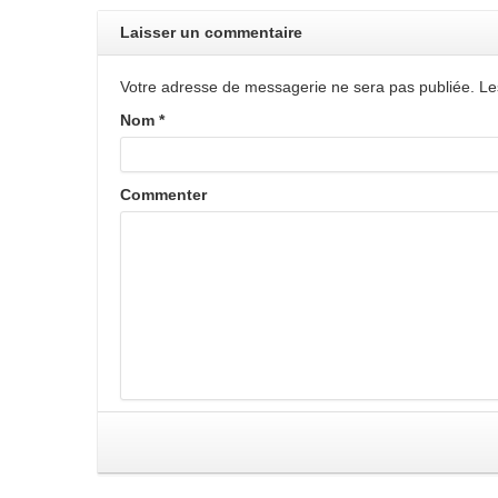
Laisser un commentaire
Votre adresse de messagerie ne sera pas publiée. Le
Nom
*
Commenter