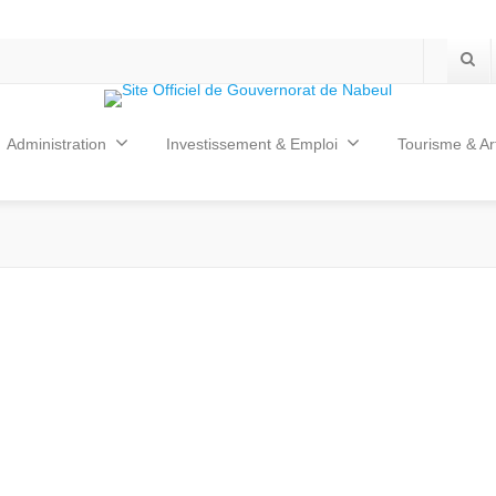
Administration
Investissement & Emploi
Tourisme & Ar