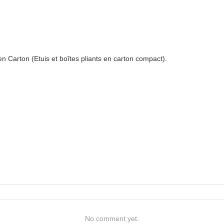
n Carton (Etuis et boîtes pliants en carton compact).
No comment yet.