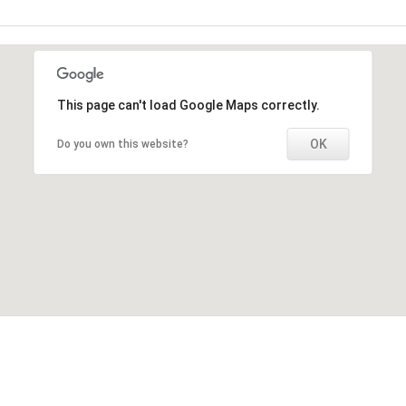
This page can't load Google Maps correctly.
OK
Do you own this website?