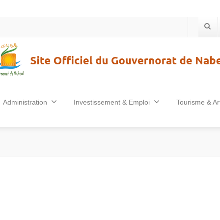
Administration
Investissement & Emploi
Tourisme & Ar