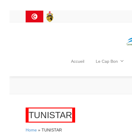
Accueil
Le Cap Bon
TUNISTAR
Home
» TUNISTAR