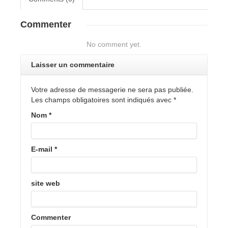
Commenter
No comment yet.
Laisser un commentaire
Votre adresse de messagerie ne sera pas publiée.
Les champs obligatoires sont indiqués avec
*
Nom
*
E-mail
*
site web
Commenter