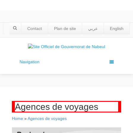
Contact
Plan de site
عربي
English
Navigation
Agences de voyages
Home
»
Agences de voyages