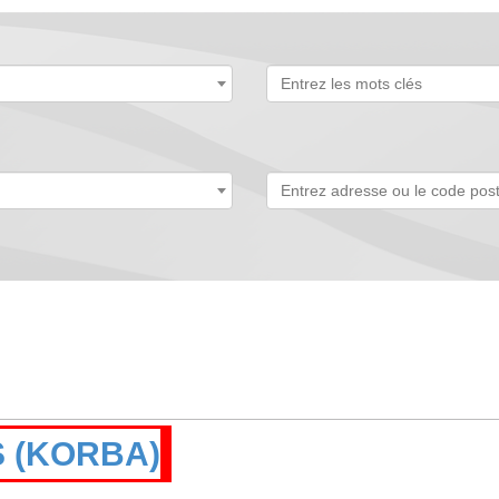
 (KORBA)