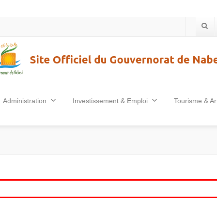
Administration
Investissement & Emploi
Tourisme & Ar