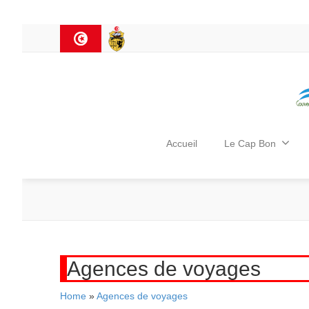
Accueil
Le Cap Bon
Agences de voyages
Home
»
Agences de voyages