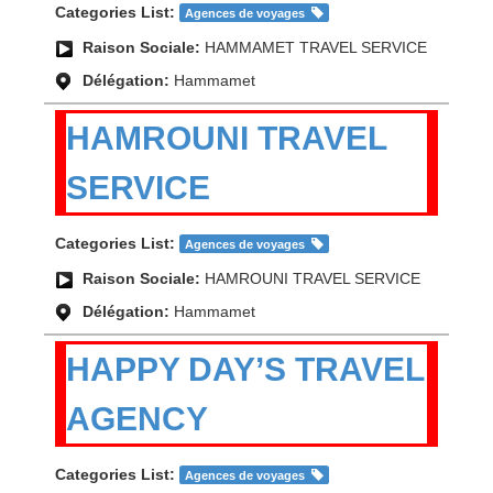
Categories List:
Agences de voyages
Raison Sociale:
HAMMAMET TRAVEL SERVICE
Délégation:
Hammamet
HAMROUNI TRAVEL
SERVICE
Categories List:
Agences de voyages
Raison Sociale:
HAMROUNI TRAVEL SERVICE
Délégation:
Hammamet
HAPPY DAY’S TRAVEL
AGENCY
Categories List:
Agences de voyages