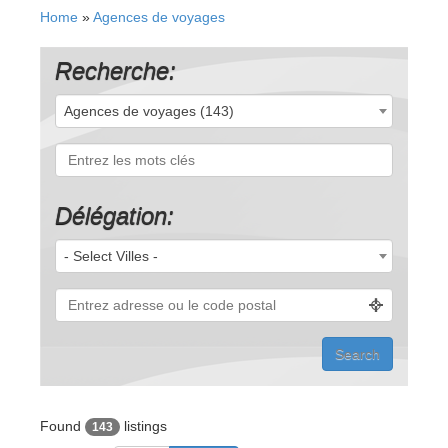
Home
»
Agences de voyages
Recherche:
Agences de voyages (143)
Délégation:
- Select Villes -
Found
listings
143