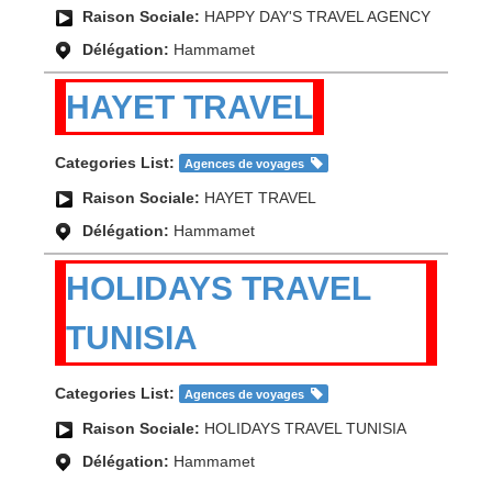
Raison Sociale:
HAPPY DAY'S TRAVEL AGENCY
Délégation:
Hammamet
HAYET TRAVEL
Categories List:
Agences de voyages
Raison Sociale:
HAYET TRAVEL
Délégation:
Hammamet
HOLIDAYS TRAVEL
TUNISIA
Categories List:
Agences de voyages
Raison Sociale:
HOLIDAYS TRAVEL TUNISIA
Délégation:
Hammamet