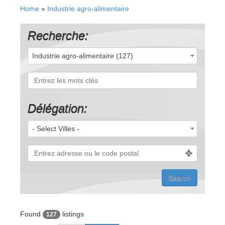
Home
»
Industrie agro-alimentaire
Recherche:
Industrie agro-alimentaire (127)
Délégation:
- Select Villes -
Found
listings
127