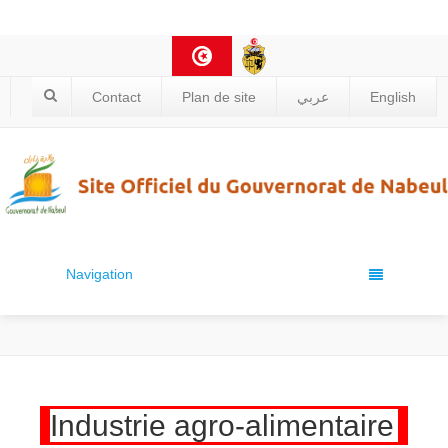
Contact
Plan de site
عربي
English
Navigation
Industrie agro-alimentaire