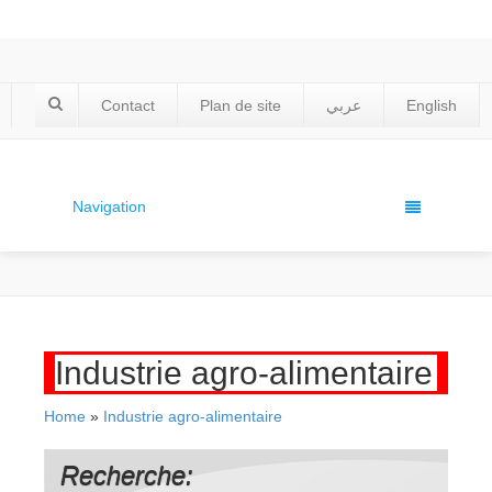
Contact
Plan de site
عربي
English
Navigation
Industrie agro-alimentaire
Home
»
Industrie agro-alimentaire
Recherche: