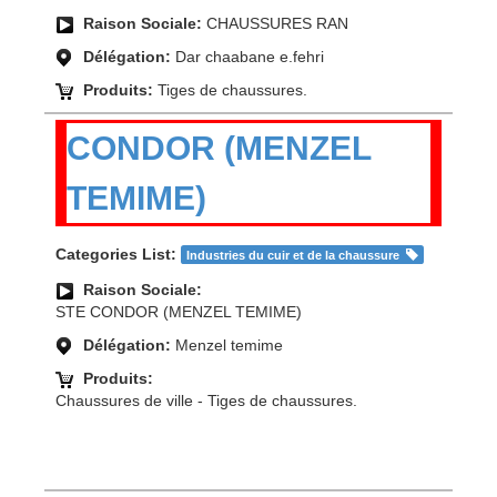
Raison Sociale:
CHAUSSURES RAN
Délégation:
Dar chaabane e.fehri
Produits:
Tiges de chaussures.
CONDOR (MENZEL
TEMIME)
Categories List:
Industries du cuir et de la chaussure
Raison Sociale:
STE CONDOR (MENZEL TEMIME)
Délégation:
Menzel temime
Produits:
Chaussures de ville - Tiges de chaussures.