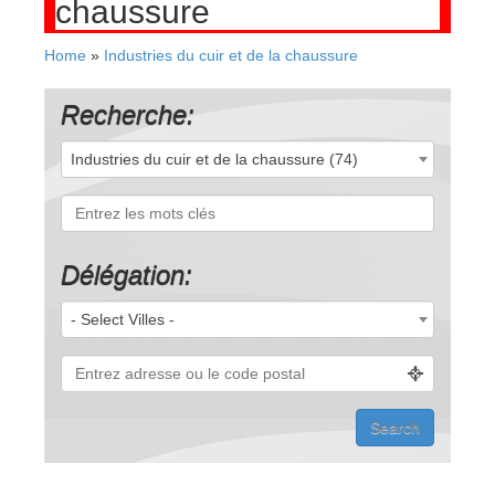
chaussure
Home
»
Industries du cuir et de la chaussure
Recherche:
Industries du cuir et de la chaussure (74)
Délégation:
- Select Villes -