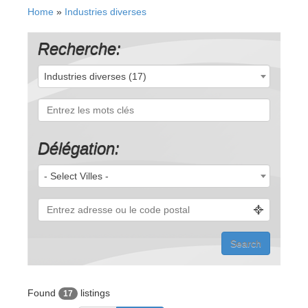
Home
»
Industries diverses
Recherche:
Industries diverses (17)
Délégation:
- Select Villes -
Found
listings
17