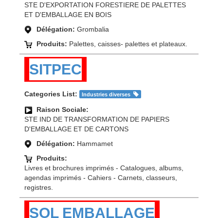
STE D'EXPORTATION FORESTIERE DE PALETTES
ET D'EMBALLAGE EN BOIS
Délégation:
Grombalia
Produits:
Palettes, caisses- palettes et plateaux.
SITPEC
Categories List:
Industries diverses
Raison Sociale:
STE IND DE TRANSFORMATION DE PAPIERS
D'EMBALLAGE ET DE CARTONS
Délégation:
Hammamet
Produits:
Livres et brochures imprimés - Catalogues, albums,
agendas imprimés - Cahiers - Carnets, classeurs,
registres.
SOL EMBALLAGE