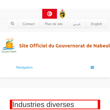
Contact
Plan de site
عربي
English
Navigation
Industries diverses