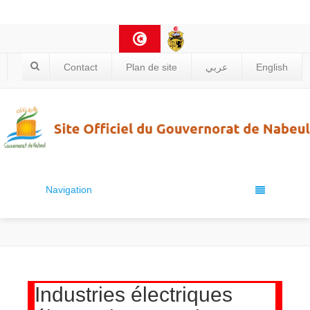
Contact
Plan de site
عربي
English
Navigation
Industries électriques