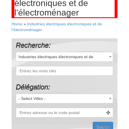
électroniques et de
l'électroménager
Home
»
Industries électriques électroniques et de
l'électroménager
Recherche:
Industries électriques électroniques et de
l'électroménager (55)
Délégation:
- Select Villes -