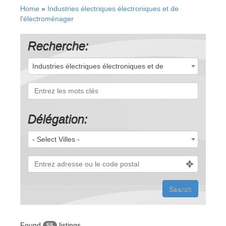
Home
»
Industries électriques électroniques et de
l'électroménager
Recherche:
Industries électriques électroniques et de
l'électroménager (55)
Délégation:
- Select Villes -
Found
listings
55