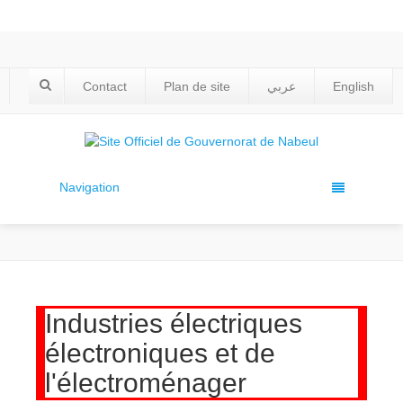
Contact
Plan de site
عربي
English
Navigation
Industries électriques
électroniques et de
l'électroménager