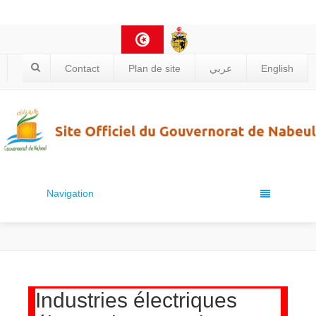
Contact
Plan de site
عربي
English
Navigation
Industries électriques