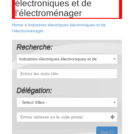
électroniques et de
l'électroménager
Home
»
Industries électriques électroniques et de
l'électroménager
Recherche:
Industries électriques électroniques et de
l'électroménager (55)
Délégation:
- Select Villes -