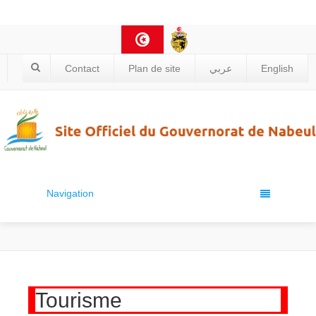
Contact
Plan de site
عربي
English
Navigation
Tourisme