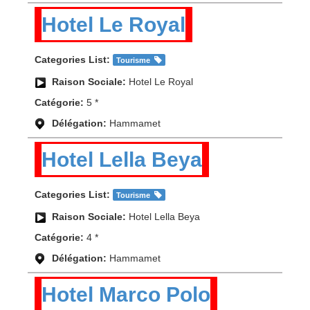
Hotel Le Royal
Categories List:
Tourisme
Raison Sociale:
Hotel Le Royal
Catégorie:
5 *
Délégation:
Hammamet
Hotel Lella Beya
Categories List:
Tourisme
Raison Sociale:
Hotel Lella Beya
Catégorie:
4 *
Délégation:
Hammamet
Hotel Marco Polo