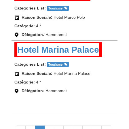
Categories List:
Tourisme
Raison Sociale:
Hotel Marco Polo
Catégorie:
4 *
Délégation:
Hammamet
Hotel Marina Palace
Categories List:
Tourisme
Raison Sociale:
Hotel Marina Palace
Catégorie:
4 *
Délégation:
Hammamet