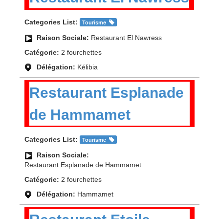
Categories List:
Tourisme
Raison Sociale:
Restaurant El Nawress
Catégorie:
2 fourchettes
Délégation:
Kélibia
Restaurant Esplanade
de Hammamet
Categories List:
Tourisme
Raison Sociale:
Restaurant Esplanade de Hammamet
Catégorie:
2 fourchettes
Délégation:
Hammamet