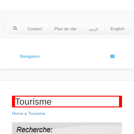
Contact
Plan de site
عربي
English
Navigation
Tourisme
Home
»
Tourisme
Recherche: