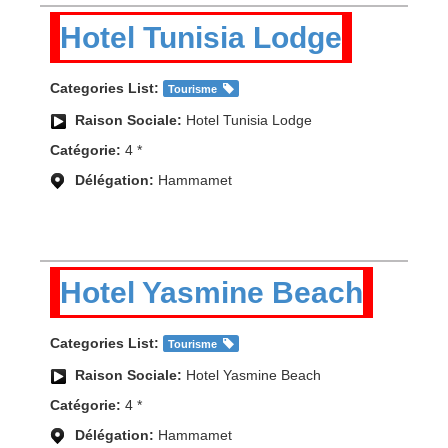
Hotel Tunisia Lodge
Categories List:
Tourisme
Raison Sociale:
Hotel Tunisia Lodge
Catégorie:
4 *
Délégation:
Hammamet
Hotel Yasmine Beach
Categories List:
Tourisme
Raison Sociale:
Hotel Yasmine Beach
Catégorie:
4 *
Délégation:
Hammamet