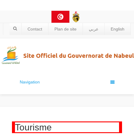
Contact
Plan de site
عربي
English
Navigation
Tourisme