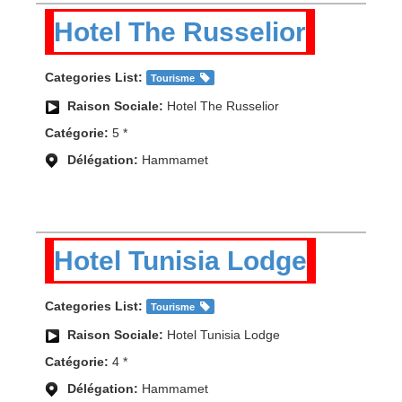
Hotel The Russelior
Categories List:
Tourisme
Raison Sociale:
Hotel The Russelior
Catégorie:
5 *
Délégation:
Hammamet
Hotel Tunisia Lodge
Categories List:
Tourisme
Raison Sociale:
Hotel Tunisia Lodge
Catégorie:
4 *
Délégation:
Hammamet