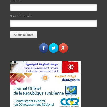
Nom de famille