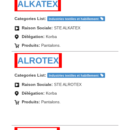
ALKATEX
Categories List:
Industries textiles et habillement
Raison Sociale:
STE ALKATEX
Délégation:
Korba
Produits:
Pantalons.
ALROTEX
Categories List:
Industries textiles et habillement
Raison Sociale:
STE ALROTEX
Délégation:
Korba
Produits:
Pantalons.