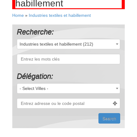
habillement
Home
»
Industries textiles et habillement
Recherche:
Industries textiles et habillement (212)
Délégation:
- Select Villes -