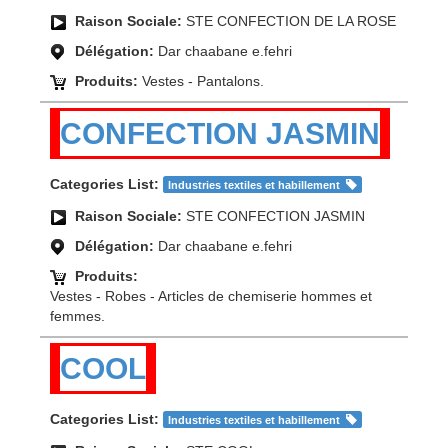
Raison Sociale:
STE CONFECTION DE LA ROSE
Délégation:
Dar chaabane e.fehri
Produits:
Vestes - Pantalons.
CONFECTION JASMIN
Categories List:
Industries textiles et habillement
Raison Sociale:
STE CONFECTION JASMIN
Délégation:
Dar chaabane e.fehri
Produits:
Vestes - Robes - Articles de chemiserie hommes et
femmes.
COOL
Categories List:
Industries textiles et habillement