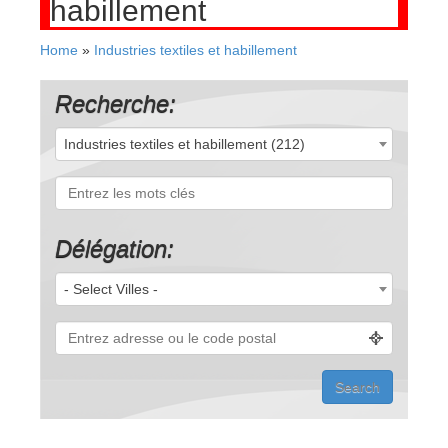
habillement
Home
»
Industries textiles et habillement
Recherche:
Industries textiles et habillement (212)
Délégation:
- Select Villes -