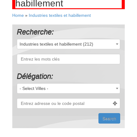
habillement
Home
»
Industries textiles et habillement
Recherche:
Industries textiles et habillement (212)
Délégation:
- Select Villes -