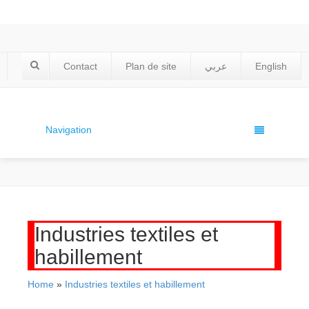
Contact
Plan de site
عربي
English
Navigation
Industries textiles et
habillement
Home
»
Industries textiles et habillement